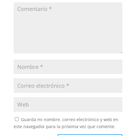
Guarda mi nombre, correo electrónico y web en
este navegador para la próxima vez que comente.