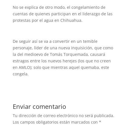
No se explica de otro modo, el congelamiento de
cuentas de quienes participan en el liderazgo de las
protestas por el agua en Chihuahua.
De seguir así se va a convertir en un temible
personaje, líder de una nueva inquisición, que como
la del medioevo de Tomás Torquemada, causará
estragos entre los nuevos herejes (los que no creen
en AMLO); solo que mientras aquel quemaba, este
congela.
Enviar comentario
Tu dirección de correo electrónico no será publicada.
Los campos obligatorios están marcados con
*