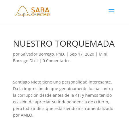
NUESTRO TORQUEMADA
por
Salvador Borrego, PhD.
|
Sep 17, 2020
|
Mini
Borrego Dixit
|
0 Comentarios
Santiago Nieto tiene una personalidad interesante.
Da la impresión de que genuinamente lucha contra
la corrupción desde antes de la 4T, y hemos tenido
ocasión de apreciar su independencia de criterio,
pero todo indica que está siendo instrumentalizado
por AMLO.