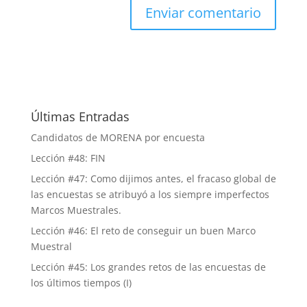
Últimas Entradas
Candidatos de MORENA por encuesta
Lección #48: FIN
Lección #47: Como dijimos antes, el fracaso global de
las encuestas se atribuyó a los siempre imperfectos
Marcos Muestrales.
Lección #46: El reto de conseguir un buen Marco
Muestral
Lección #45: Los grandes retos de las encuestas de
los últimos tiempos (I)