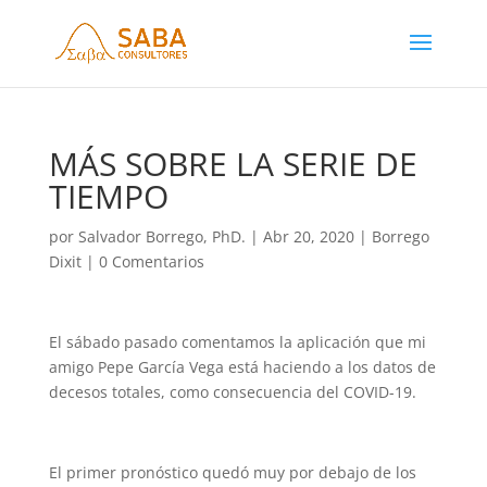
MÁS SOBRE LA SERIE DE
TIEMPO
por
Salvador Borrego, PhD.
|
Abr 20, 2020
|
Borrego
Dixit
|
0 Comentarios
El sábado pasado comentamos la aplicación que mi
amigo Pepe García Vega está haciendo a los datos de
decesos totales, como consecuencia del COVID-19.
El primer pronóstico quedó muy por debajo de los