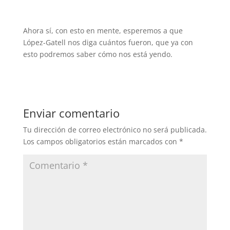
Ahora sí, con esto en mente, esperemos a que
López-Gatell nos diga cuántos fueron, que ya con
esto podremos saber cómo nos está yendo.
Enviar comentario
Tu dirección de correo electrónico no será publicada.
Los campos obligatorios están marcados con
*