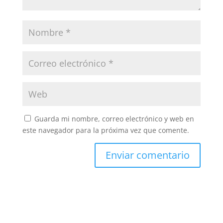
Guarda mi nombre, correo electrónico y web en
este navegador para la próxima vez que comente.