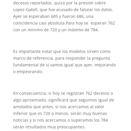
decesos reportados, quizá por la presión sobre
Lopez-Gatell, que fue acusado de falsear los datos.
Ayer se esperaban 685 y fueron 686, una
coincidencia casi absoluta.Para hoy se esperan 762
con un mínimo de 720 y un máximo de 784.
Es importante notar que los modelos sirven como
marco de referencia, para responder la pregunta
fundamental de si vamos igual que ayer, mejorando
o empeorando.
En consecuencia, si hoy se registran 762 decesos o
algo aproximado, significará que seguimos igual de
amolados que antes, si nos acercamos al valor
inferior que es 720 o menos, serán muy buenas
noticias y si nos acercamos o superamos los 784
serán resultados muy preocupantes.