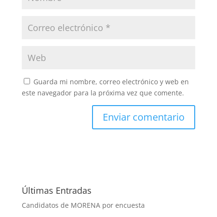
Guarda mi nombre, correo electrónico y web en
este navegador para la próxima vez que comente.
Últimas Entradas
Candidatos de MORENA por encuesta