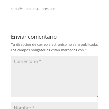
saba@sabaconsultores.com
Enviar comentario
Tu dirección de correo electrónico no será publicada.
Los campos obligatorios están marcados con
*