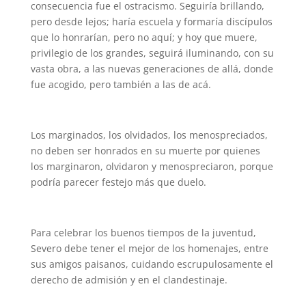
consecuencia fue el ostracismo. Seguiría brillando,
pero desde lejos; haría escuela y formaría discípulos
que lo honrarían, pero no aquí; y hoy que muere,
privilegio de los grandes, seguirá iluminando, con su
vasta obra, a las nuevas generaciones de allá, donde
fue acogido, pero también a las de acá.
Los marginados, los olvidados, los menospreciados,
no deben ser honrados en su muerte por quienes
los marginaron, olvidaron y menospreciaron, porque
podría parecer festejo más que duelo.
Para celebrar los buenos tiempos de la juventud,
Severo debe tener el mejor de los homenajes, entre
sus amigos paisanos, cuidando escrupulosamente el
derecho de admisión y en el clandestinaje.