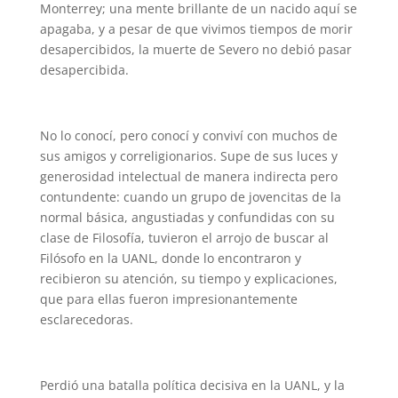
Monterrey; una mente brillante de un nacido aquí se
apagaba, y a pesar de que vivimos tiempos de morir
desapercibidos, la muerte de Severo no debió pasar
desapercibida.
No lo conocí, pero conocí y conviví con muchos de
sus amigos y correligionarios. Supe de sus luces y
generosidad intelectual de manera indirecta pero
contundente: cuando un grupo de jovencitas de la
normal básica, angustiadas y confundidas con su
clase de Filosofía, tuvieron el arrojo de buscar al
Filósofo en la UANL, donde lo encontraron y
recibieron su atención, su tiempo y explicaciones,
que para ellas fueron impresionantemente
esclarecedoras.
Perdió una batalla política decisiva en la UANL, y la