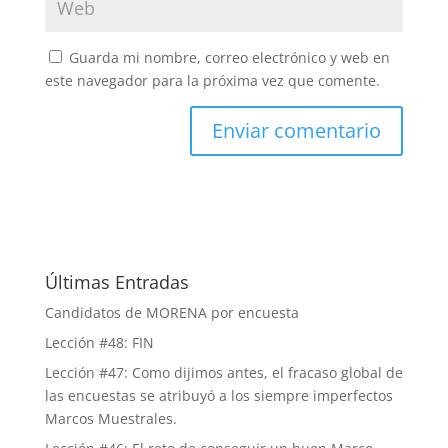
Guarda mi nombre, correo electrónico y web en
este navegador para la próxima vez que comente.
Últimas Entradas
Candidatos de MORENA por encuesta
Lección #48: FIN
Lección #47: Como dijimos antes, el fracaso global de
las encuestas se atribuyó a los siempre imperfectos
Marcos Muestrales.