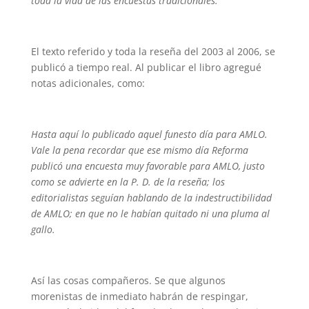
toda la vida de las encuestas tradicionales.
El texto referido y toda la reseña del 2003 al 2006, se
publicó a tiempo real. Al publicar el libro agregué
notas adicionales, como:
Hasta aquí lo publicado aquel funesto día para AMLO.
Vale la pena recordar que ese mismo día Reforma
publicó una encuesta muy favorable para AMLO, justo
como se advierte en la P. D. de la reseña; los
editorialistas seguían hablando de la indestructibilidad
de AMLO; en que no le habían quitado ni una pluma al
gallo.
Así las cosas compañeros. Se que algunos
morenistas de inmediato habrán de respingar,