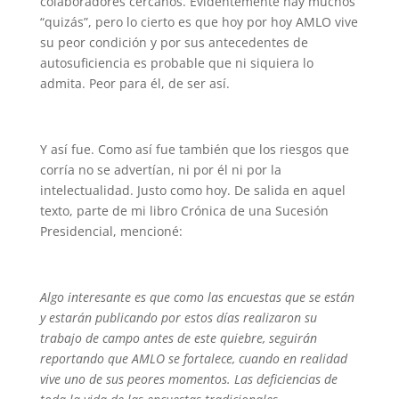
colaboradores cercanos. Evidentemente hay muchos
“quizás”, pero lo cierto es que hoy por hoy AMLO vive
su peor condición y por sus antecedentes de
autosuficiencia es probable que ni siquiera lo
admita. Peor para él, de ser así.
Y así fue. Como así fue también que los riesgos que
corría no se advertían, ni por él ni por la
intelectualidad. Justo como hoy. De salida en aquel
texto, parte de mi libro Crónica de una Sucesión
Presidencial, mencioné:
Algo interesante es que como las encuestas que se están
y estarán publicando por estos días realizaron su
trabajo de campo antes de este quiebre, seguirán
reportando que AMLO se fortalece, cuando en realidad
vive uno de sus peores momentos. Las deficiencias de