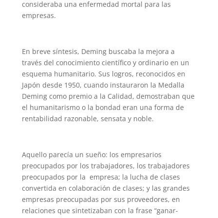
consideraba una enfermedad mortal para las
empresas.
En breve síntesis, Deming buscaba la mejora a
través del conocimiento científico y ordinario en un
esquema humanitario. Sus logros, reconocidos en
Japón desde 1950, cuando instauraron la Medalla
Deming como premio a la Calidad, demostraban que
el humanitarismo o la bondad eran una forma de
rentabilidad razonable, sensata y noble.
Aquello parecía un sueño: los empresarios
preocupados por los trabajadores, los trabajadores
preocupados por la empresa; la lucha de clases
convertida en colaboración de clases; y las grandes
empresas preocupadas por sus proveedores, en
relaciones que sintetizaban con la frase “ganar-