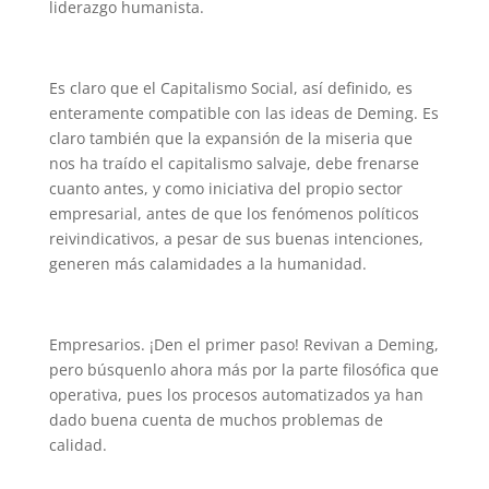
liderazgo humanista.
Es claro que el Capitalismo Social, así definido, es
enteramente compatible con las ideas de Deming. Es
claro también que la expansión de la miseria que
nos ha traído el capitalismo salvaje, debe frenarse
cuanto antes, y como iniciativa del propio sector
empresarial, antes de que los fenómenos políticos
reivindicativos, a pesar de sus buenas intenciones,
generen más calamidades a la humanidad.
Empresarios. ¡Den el primer paso! Revivan a Deming,
pero búsquenlo ahora más por la parte filosófica que
operativa, pues los procesos automatizados ya han
dado buena cuenta de muchos problemas de
calidad.