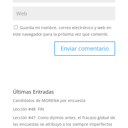
Guarda mi nombre, correo electrónico y web en
este navegador para la próxima vez que comente.
Últimas Entradas
Candidatos de MORENA por encuesta
Lección #48: FIN
Lección #47: Como dijimos antes, el fracaso global de
las encuestas se atribuyó a los siempre imperfectos