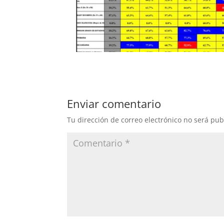
Enviar comentario
Tu dirección de correo electrónico no será pub