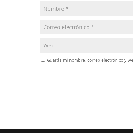
Guarda mi nombre, correo electrónico y w