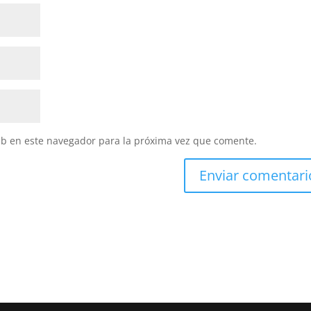
eb en este navegador para la próxima vez que comente.