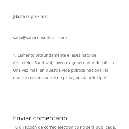
¡Hasta la próxima!
saba@sabaconsultores.com
Lamento profundamente el asesinato de
Aristóteles Sandoval, joven ex-gobernador de Jalisco.
Una vez más, en nuestra vida política nacional, la
muerte reclama su rol de protagonista principal.
Enviar comentario
Tu dirección de correo electrónico no será publicada.