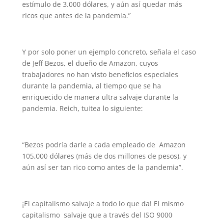
estímulo de 3.000 dólares, y aún así quedar más
ricos que antes de la pandemia.”
Y por solo poner un ejemplo concreto, señala el caso
de Jeff Bezos, el dueño de Amazon, cuyos
trabajadores no han visto beneficios especiales
durante la pandemia, al tiempo que se ha
enriquecido de manera ultra salvaje durante la
pandemia. Reich, tuitea lo siguiente:
“Bezos podría darle a cada empleado de Amazon
105.000 dólares (más de dos millones de pesos), y
aún así ser tan rico como antes de la pandemia”.
¡El capitalismo salvaje a todo lo que da! El mismo
capitalismo salvaje que a través del ISO 9000