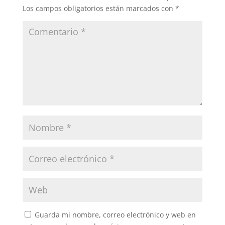
Los campos obligatorios están marcados con
*
Guarda mi nombre, correo electrónico y web en