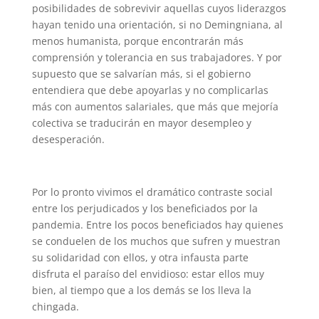
posibilidades de sobrevivir aquellas cuyos liderazgos
hayan tenido una orientación, si no Demingniana, al
menos humanista, porque encontrarán más
comprensión y tolerancia en sus trabajadores. Y por
supuesto que se salvarían más, si el gobierno
entendiera que debe apoyarlas y no complicarlas
más con aumentos salariales, que más que mejoría
colectiva se traducirán en mayor desempleo y
desesperación.
Por lo pronto vivimos el dramático contraste social
entre los perjudicados y los beneficiados por la
pandemia. Entre los pocos beneficiados hay quienes
se conduelen de los muchos que sufren y muestran
su solidaridad con ellos, y otra infausta parte
disfruta el paraíso del envidioso: estar ellos muy
bien, al tiempo que a los demás se los lleva la
chingada.