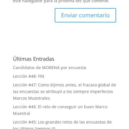
este navegador para la próxima vez que comente.
Últimas Entradas
Candidatos de MORENA por encuesta
Lección #48: FIN
Lección #47: Como dijimos antes, el fracaso global de
las encuestas se atribuyó a los siempre imperfectos
Marcos Muestrales.
Lección #46: El reto de conseguir un buen Marco
Muestral
Lección #45: Los grandes retos de las encuestas de
los últimos tiempos (I)