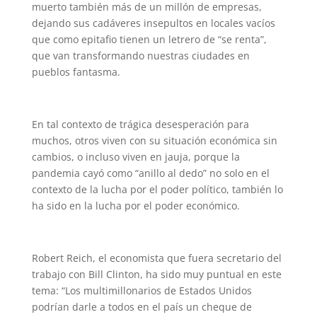
muerto también más de un millón de empresas,
dejando sus cadáveres insepultos en locales vacíos
que como epitafio tienen un letrero de “se renta”,
que van transformando nuestras ciudades en
pueblos fantasma.
En tal contexto de trágica desesperación para
muchos, otros viven con su situación económica sin
cambios, o incluso viven en jauja, porque la
pandemia cayó como “anillo al dedo” no solo en el
contexto de la lucha por el poder político, también lo
ha sido en la lucha por el poder económico.
Robert Reich, el economista que fuera secretario del
trabajo con Bill Clinton, ha sido muy puntual en este
tema: “Los multimillonarios de Estados Unidos
podrían darle a todos en el país un cheque de