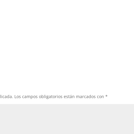
licada.
Los campos obligatorios están marcados con
*