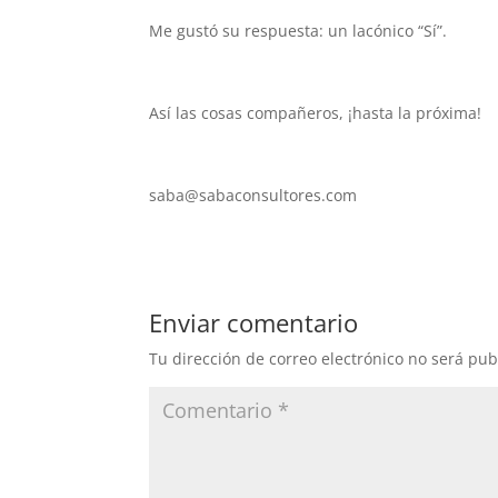
Me gustó su respuesta: un lacónico “Sí”.
Así las cosas compañeros, ¡hasta la próxima!
saba@sabaconsultores.com
Enviar comentario
Tu dirección de correo electrónico no será pub