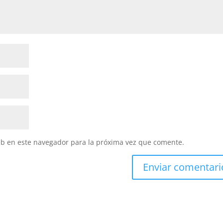
eb en este navegador para la próxima vez que comente.