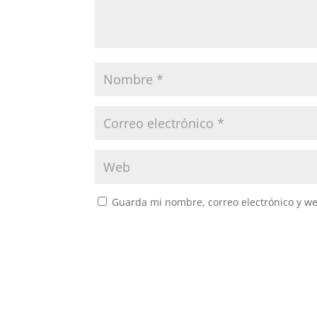
Guarda mi nombre, correo electrónico y w