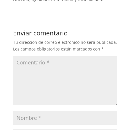
Enviar comentario
Tu dirección de correo electrónico no será publicada.
Los campos obligatorios están marcados con
*