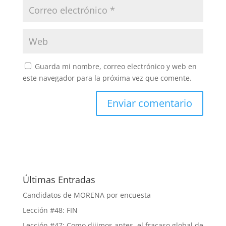
Guarda mi nombre, correo electrónico y web en
este navegador para la próxima vez que comente.
Últimas Entradas
Candidatos de MORENA por encuesta
Lección #48: FIN
Lección #47: Como dijimos antes, el fracaso global de