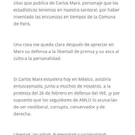
citas que publica de Carlos Marx, personaje que los
estadísticos tenemos en nuestro santoral, por haber
inventado las encuestas en tiempos de la Comuna
de Paris.
Una cosa me queda clara después de apreciar en
Marx su defensa a la libertad de prensa y su asco al
culto a la personalidad:
Si Carlos Marx estuviera hoy en México, asistiría
entusiasmado, junto a muchos de nosotros, a la
protesta del 26 de febrero en defensa del INE, ¡y por
supuesto que los seguidores de AMLO lo acusarían
de ser neoliberal, corrupto, conservador y de
derecha.
Libertad, igualdad, fraternidad y racionalidad.