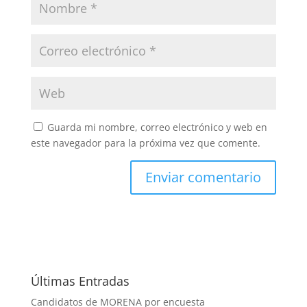
Guarda mi nombre, correo electrónico y web en
este navegador para la próxima vez que comente.
Últimas Entradas
Candidatos de MORENA por encuesta