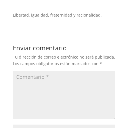
Libertad, igualdad, fraternidad y racionalidad.
Enviar comentario
Tu dirección de correo electrónico no será publicada.
Los campos obligatorios están marcados con
*