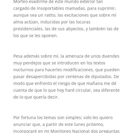
Morfeo evadirme de este mundo exterior tan
cargado de insoportables mamadas, para suprimir,
aunque sea un ratito, las excitaciones que sobre mí
alma actúan, inducidas por las locuras
presidenciales, las de sus abyectos, y también las de
los que se les oponen.
Pesa además sobre mí, la amenaza de unos duendes
muy pendejos que se introducen en los textos
nocturnos para hacerles modificaciones, que pueden
pasar desapercibidas por centenas de diputados. De
modo que enfrento el riesgo de que mañana me dé
cuenta de que lo que hoy haré circular, sea diferente
de lo que quería decir.
Por fortuna los temas son simples; solo les quiero
anunciar que, a partir de este lunes próximo,
incorporaré en mi Monitoreo Nacional dos preguntas