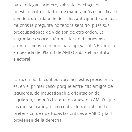
para indagar, primero, sobre la ideología de
nuestros entrevistados; de manera más específica si
son de izquierda o de derecha, anticipando que para
muchos la pregunta no tendrá sentido, pues sus
preocupaciones de vida son de otro orden. La
segunda es sobre cuánto estarían dispuestos a
aportar, mensualmente, para apoyar al INE, ante la
embestida del Plan B de AMLO sobre el instituto
electoral.
La razón por la cual buscaremos estas precisiones
es, en el primer caso, porque entre mis amigos de
izquierda, de incuestionable orientación de
izquierda, son más los que no apoyan a AMLO, que
los que sí lo apoyan, en contraste radical con la
pretensión de que todas las críticas a AMLO y la 4T
provienen de la derecha.