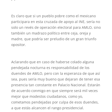
Es claro que si un pueblo pobre como el mexicano
participara en esta cruzada de apoyo al INE, sería no
solo un revés de operación electoral para AMLO, sino
también un madrazo político entre ceja, oreja y
madre, que podría ser preludio de un gran triunfo
opositor.
Aclarando que en caso de haberse colado alguna
pendejada nocturna es responsabilidad de los
duendes de AMLO, pero con la esperanza de que así
sea, pues sería muy bueno que dejaran de tener esa
presencia tan constante en Palacio Nacional. Estarán
de acuerdo conmigo en que siempre será mil veces
mejor que modestos ciudadanos, como yo,
cometamos pendejadas por culpa de esos duendes,
a que estás alcancen el rango presidencial.