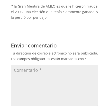
Y la Gran Mentira de AMLO es que le hicieron fraude
el 2006, una elección que tenía claramente ganada, y
la perdió por pendejo.
Enviar comentario
Tu dirección de correo electrónico no será publicada.
Los campos obligatorios están marcados con
*