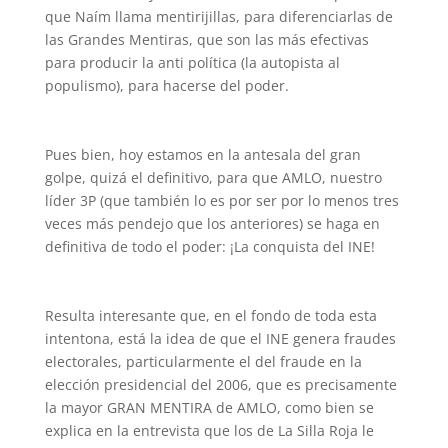
que Naím llama mentirijillas, para diferenciarlas de
las Grandes Mentiras, que son las más efectivas
para producir la anti política (la autopista al
populismo), para hacerse del poder.
Pues bien, hoy estamos en la antesala del gran
golpe, quizá el definitivo, para que AMLO, nuestro
líder 3P (que también lo es por ser por lo menos tres
veces más pendejo que los anteriores) se haga en
definitiva de todo el poder: ¡La conquista del INE!
Resulta interesante que, en el fondo de toda esta
intentona, está la idea de que el INE genera fraudes
electorales, particularmente el del fraude en la
elección presidencial del 2006, que es precisamente
la mayor GRAN MENTIRA de AMLO, como bien se
explica en la entrevista que los de La Silla Roja le