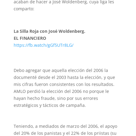
acaban de hacer a José Woldenberg, cuya liga les
comparto:
La Silla Roja con José Woldenberg.
EL FINANCIERO
https://fb.watch/gGf5UTr8LG/
Debo agregar que aquella elección del 2006 la
documenté desde el 2003 hasta la elección, y que
mis cifras fueron consistentes con los resultados.
AMLO perdió la elección del 2006 no porque le
hayan hecho fraude, sino por sus errores
estratégicos y tácticos de campaña.
Teniendo, a mediados de marzo del 2006, el apoyo
del 20% de los panistas y el 22% de los priistas (su