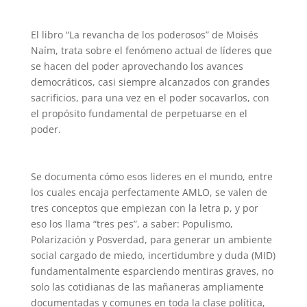
El libro “La revancha de los poderosos” de Moisés
Naím, trata sobre el fenómeno actual de líderes que
se hacen del poder aprovechando los avances
democráticos, casi siempre alcanzados con grandes
sacrificios, para una vez en el poder socavarlos, con
el propósito fundamental de perpetuarse en el
poder.
Se documenta cómo esos lideres en el mundo, entre
los cuales encaja perfectamente AMLO, se valen de
tres conceptos que empiezan con la letra p, y por
eso los llama “tres pes”, a saber: Populismo,
Polarización y Posverdad, para generar un ambiente
social cargado de miedo, incertidumbre y duda (MID)
fundamentalmente esparciendo mentiras graves, no
solo las cotidianas de las mañaneras ampliamente
documentadas y comunes en toda la clase política,