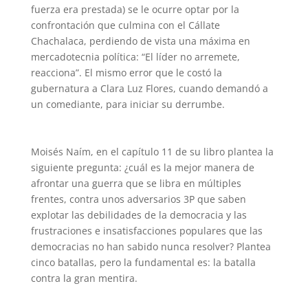
fuerza era prestada) se le ocurre optar por la
confrontación que culmina con el Cállate
Chachalaca, perdiendo de vista una máxima en
mercadotecnia política: “El líder no arremete,
reacciona”. El mismo error que le costó la
gubernatura a Clara Luz Flores, cuando demandó a
un comediante, para iniciar su derrumbe.
Moisés Naím, en el capítulo 11 de su libro plantea la
siguiente pregunta: ¿cuál es la mejor manera de
afrontar una guerra que se libra en múltiples
frentes, contra unos adversarios 3P que saben
explotar las debilidades de la democracia y las
frustraciones e insatisfacciones populares que las
democracias no han sabido nunca resolver? Plantea
cinco batallas, pero la fundamental es: la batalla
contra la gran mentira.