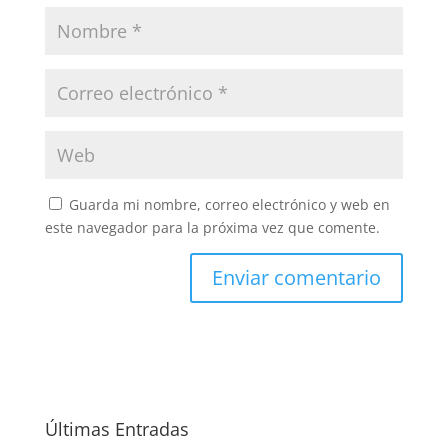
Guarda mi nombre, correo electrónico y web en
este navegador para la próxima vez que comente.
Últimas Entradas