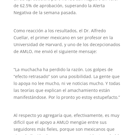
de 62.5% de aprobación, superando la Alerta
Negativa de la semana pasada.
Como reacción a los resultados, el Dr. Alfredo
Cuellar, el primer mexicano en ser profesor en la
Universidad de Harvard, y uno de los decepcionados
de AMLO, me envió el siguiente mensaje:
“La muchacha ha perdido la razón. Los golpes de
“efecto retrasado” son una posibilidad. La gente que
lo apoya no lee mucho, ni ve noticias mucho. Y todas
las teorías que explican el amachamiento están
manifestándose. Por lo pronto yo estoy estupefacto.”
Al respecto yo agregaría que, efectivamente, es muy
difícil que el apoyo a AMLO mengüe entre sus
seguidores más fieles, porque son mexicanos que