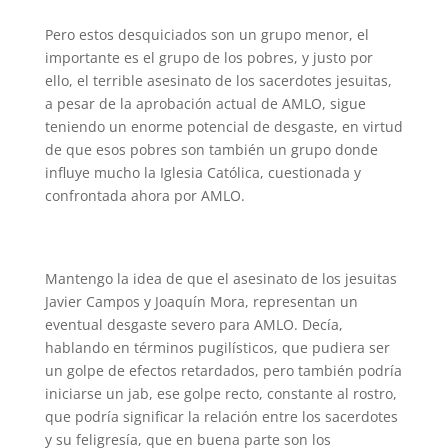
Pero estos desquiciados son un grupo menor, el
importante es el grupo de los pobres, y justo por
ello, el terrible asesinato de los sacerdotes jesuitas,
a pesar de la aprobación actual de AMLO, sigue
teniendo un enorme potencial de desgaste, en virtud
de que esos pobres son también un grupo donde
influye mucho la Iglesia Católica, cuestionada y
confrontada ahora por AMLO.
Mantengo la idea de que el asesinato de los jesuitas
Javier Campos y Joaquín Mora, representan un
eventual desgaste severo para AMLO. Decía,
hablando en términos pugilísticos, que pudiera ser
un golpe de efectos retardados, pero también podría
iniciarse un jab, ese golpe recto, constante al rostro,
que podría significar la relación entre los sacerdotes
y su feligresía, que en buena parte son los