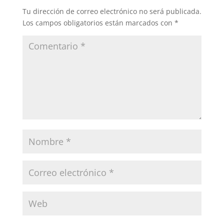
Tu dirección de correo electrónico no será publicada.
Los campos obligatorios están marcados con
*