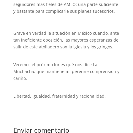
seguidores más fieles de AMLO; una parte suficiente
y bastante para complicarle sus planes sucesorios.
Grave en verdad la situación en México cuando, ante
tan ineficiente oposición, las mayores esperanzas de
salir de este atolladero son la iglesia y los gringos.
Veremos el próximo lunes qué nos dice La
Muchacha, que mantiene mi perenne comprensión y
cariño.
Libertad, igualdad, fraternidad y racionalidad.
Enviar comentario