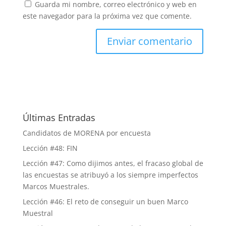
Guarda mi nombre, correo electrónico y web en
este navegador para la próxima vez que comente.
Últimas Entradas
Candidatos de MORENA por encuesta
Lección #48: FIN
Lección #47: Como dijimos antes, el fracaso global de
las encuestas se atribuyó a los siempre imperfectos
Marcos Muestrales.
Lección #46: El reto de conseguir un buen Marco
Muestral