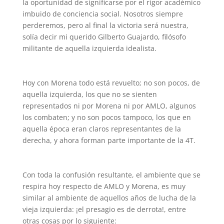
la oportunidad de significarse por el rigor académico
imbuido de conciencia social. Nosotros siempre
perderemos, pero al final la victoria será nuestra,
solía decir mi querido Gilberto Guajardo, filósofo
militante de aquella izquierda idealista.
Hoy con Morena todo está revuelto; no son pocos, de
aquella izquierda, los que no se sienten
representados ni por Morena ni por AMLO, algunos
los combaten; y no son pocos tampoco, los que en
aquella época eran claros representantes de la
derecha, y ahora forman parte importante de la 4T.
Con toda la confusión resultante, el ambiente que se
respira hoy respecto de AMLO y Morena, es muy
similar al ambiente de aquellos años de lucha de la
vieja izquierda: ¡el presagio es de derrota!, entre
otras cosas por lo siguiente: