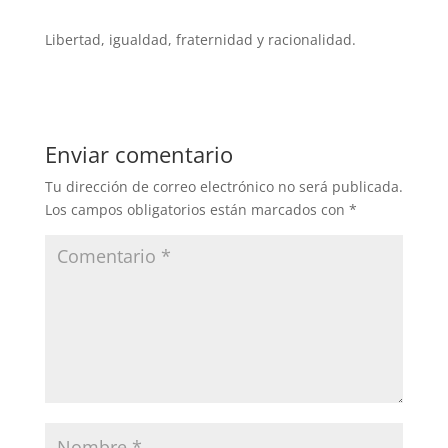
Libertad, igualdad, fraternidad y racionalidad.
Enviar comentario
Tu dirección de correo electrónico no será publicada.
Los campos obligatorios están marcados con
*