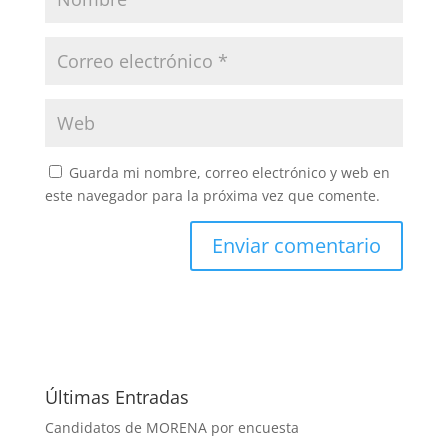
Guarda mi nombre, correo electrónico y web en
este navegador para la próxima vez que comente.
Últimas Entradas
Candidatos de MORENA por encuesta