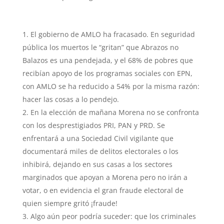
El gobierno de AMLO ha fracasado. En seguridad
pública los muertos le “gritan” que Abrazos no
Balazos es una pendejada, y el 68% de pobres que
recibían apoyo de los programas sociales con EPN,
con AMLO se ha reducido a 54% por la misma razón:
hacer las cosas a lo pendejo.
En la elección de mañana Morena no se confronta
con los desprestigiados PRI, PAN y PRD. Se
enfrentará a una Sociedad Civil vigilante que
documentará miles de delitos electorales o los
inhibirá, dejando en sus casas a los sectores
marginados que apoyan a Morena pero no irán a
votar, o en evidencia el gran fraude electoral de
quien siempre gritó ¡fraude!
Algo aún peor podría suceder: que los criminales