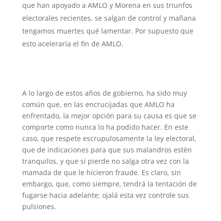
que han apoyado a AMLO y Morena en sus triunfos
electorales recientes, se salgan de control y mañana
tengamos muertes qué lamentar. Por supuesto que
esto aceleraría el fin de AMLO.
A lo largo de estos años de gobierno, ha sido muy
común que, en las encrucijadas que AMLO ha
enfrentado, la mejor opción para su causa es que se
comporte como nunca lo ha podido hacer. En este
caso, que respete escrupulosamente la ley electoral,
que de indicaciones para que sus malandros estén
tranquilos, y que si pierde no salga otra vez con la
mamada de que le hicieron fraude. Es claro, sin
embargo, que, como siempre, tendrá la tentación de
fugarse hacia adelante; ojalá esta vez controle sus
pulsiones.