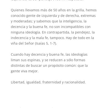
Quienes llevamos más de 50 años en la grilla, hemos
conocido gente de izquierda y de derecha, extremas
y moderadas; y sabemos que la inteligencia, la
decencia y la buena fe, no son incompatibles con
ninguna ideología. En contrapartida, la pendejez, la
indecencia y la mala fe, tampoco. Hay de todo en la
viña del Señor (Isaías 5, 1-7).
Cuando hay decencia y buena fe, las ideologías
liman sus espinas, y se reducen a sólo formas
distintas de buscar un propósito común: que la
gente viva mejor.
Libertad, igualdad, fraternidad y racionalidad.