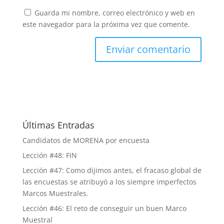
Guarda mi nombre, correo electrónico y web en
este navegador para la próxima vez que comente.
Últimas Entradas
Candidatos de MORENA por encuesta
Lección #48: FIN
Lección #47: Como dijimos antes, el fracaso global de
las encuestas se atribuyó a los siempre imperfectos
Marcos Muestrales.
Lección #46: El reto de conseguir un buen Marco
Muestral