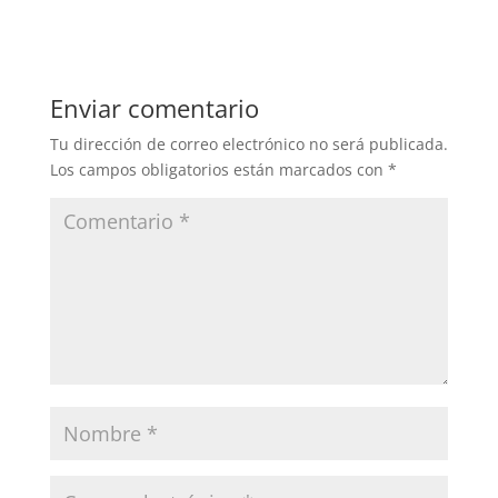
Enviar comentario
Tu dirección de correo electrónico no será publicada.
Los campos obligatorios están marcados con
*