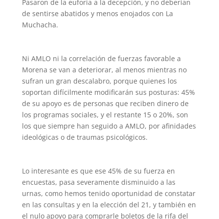
Pasaron de la euforia a la decepción, y no deberían
de sentirse abatidos y menos enojados con La
Muchacha.
Ni AMLO ni la correlación de fuerzas favorable a
Morena se van a deteriorar, al menos mientras no
sufran un gran descalabro, porque quienes los
soportan difícilmente modificarán sus posturas: 45%
de su apoyo es de personas que reciben dinero de
los programas sociales, y el restante 15 o 20%, son
los que siempre han seguido a AMLO, por afinidades
ideológicas o de traumas psicológicos.
Lo interesante es que ese 45% de su fuerza en
encuestas, pasa severamente disminuido a las
urnas, como hemos tenido oportunidad de constatar
en las consultas y en la elección del 21, y también en
el nulo apoyo para comprarle boletos de la rifa del