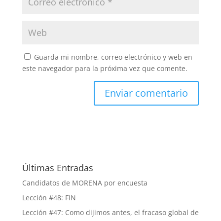
Guarda mi nombre, correo electrónico y web en
este navegador para la próxima vez que comente.
Últimas Entradas
Candidatos de MORENA por encuesta
Lección #48: FIN
Lección #47: Como dijimos antes, el fracaso global de