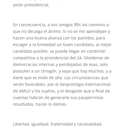
avión presidencial.
En consecuencia, a mis amigos fifís los conmino a
que no decaiga el ánimo. Si no se me apendejan y
hacen una buena alianza con los partidos, para
escoger a la brevedad un buen candidato, al mejor
candidato posible, se puede llegar en condición
competitiva a la presidencial del 24. Olvídense de
democracias internas y pendejadas de esas, solo
postulen a un chingón, y vaya que hay muchos, y a
darle que es mole de olla. Las circunstancias que
serán favorables, por el desprestigio internacional
de AMLO y los suyitos, y el desgaste que a final de
cuentas habrán de generarle sus paupérrimos
resultados, harán lo demás.
Libertad, igualdad, fraternidad y racionalidad.