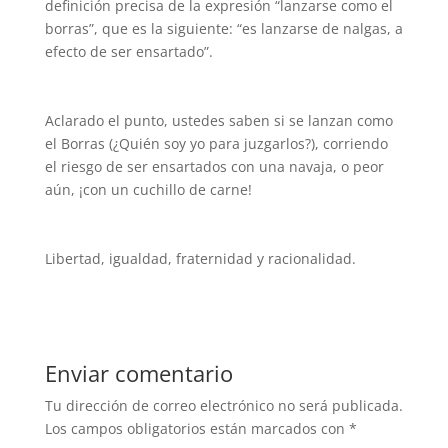
definición precisa de la expresión “lanzarse como el
borras”, que es la siguiente: “es lanzarse de nalgas, a
efecto de ser ensartado”.
Aclarado el punto, ustedes saben si se lanzan como
el Borras (¿Quién soy yo para juzgarlos?), corriendo
el riesgo de ser ensartados con una navaja, o peor
aún, ¡con un cuchillo de carne!
Libertad, igualdad, fraternidad y racionalidad.
Enviar comentario
Tu dirección de correo electrónico no será publicada.
Los campos obligatorios están marcados con
*