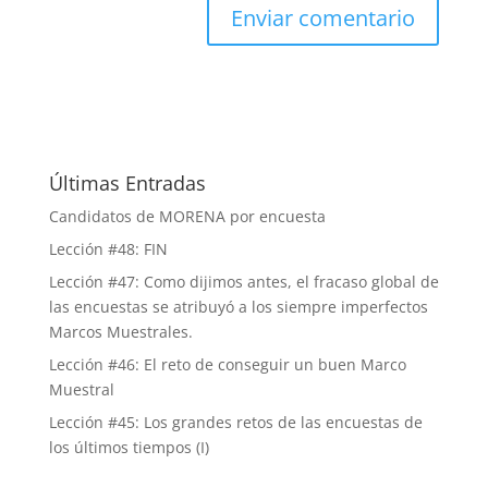
Últimas Entradas
Candidatos de MORENA por encuesta
Lección #48: FIN
Lección #47: Como dijimos antes, el fracaso global de
las encuestas se atribuyó a los siempre imperfectos
Marcos Muestrales.
Lección #46: El reto de conseguir un buen Marco
Muestral
Lección #45: Los grandes retos de las encuestas de
los últimos tiempos (I)