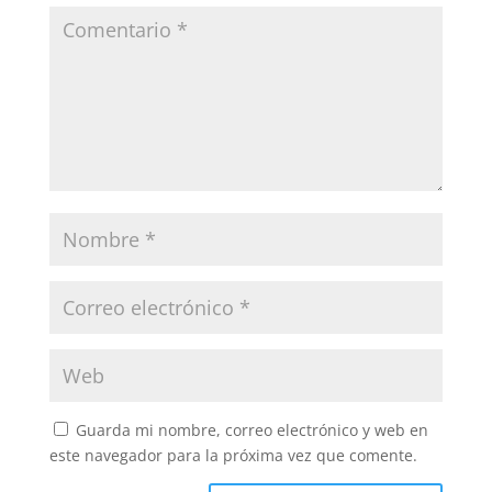
Guarda mi nombre, correo electrónico y web en
este navegador para la próxima vez que comente.