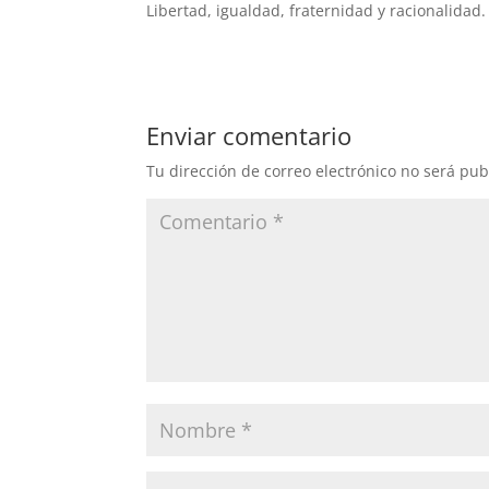
Libertad, igualdad, fraternidad y racionalidad.
Enviar comentario
Tu dirección de correo electrónico no será pub