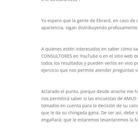
Yo espero que la gente de Ebrard, en caso de 
apariencia, sigan distribuyendo profusamente
A quienes estén interesados en saber cómo va
CONSULTORES en YouTube o en el sitio web 
todos los resultados y pueden verlos en vivo p
ejercicio que nos permite atender preguntas s
Aclarado el punto, porque desde anoche me ha
nos permitirá saber si las encuestas de AMLO
tomados en cuenta para la decisión de su cand
que le da su chingada gana. De ser así, debe
engañará; que le estaremos levantaremos la fa