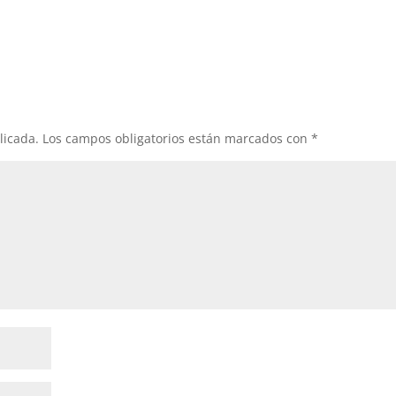
licada.
Los campos obligatorios están marcados con
*