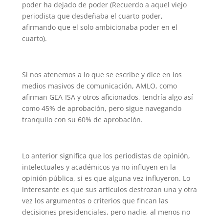
poder ha dejado de poder (Recuerdo a aquel viejo
periodista que desdeñaba el cuarto poder,
afirmando que el solo ambicionaba poder en el
cuarto).
Si nos atenemos a lo que se escribe y dice en los
medios masivos de comunicación, AMLO, como
afirman GEA-ISA y otros aficionados, tendría algo así
como 45% de aprobación, pero sigue navegando
tranquilo con su 60% de aprobación.
Lo anterior significa que los periodistas de opinión,
intelectuales y académicos ya no influyen en la
opinión pública, si es que alguna vez influyeron. Lo
interesante es que sus artículos destrozan una y otra
vez los argumentos o criterios que fincan las
decisiones presidenciales, pero nadie, al menos no