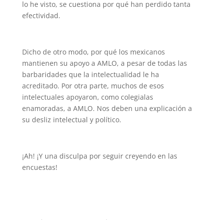
lo he visto, se cuestiona por qué han perdido tanta
efectividad.
Dicho de otro modo, por qué los mexicanos
mantienen su apoyo a AMLO, a pesar de todas las
barbaridades que la intelectualidad le ha
acreditado. Por otra parte, muchos de esos
intelectuales apoyaron, como colegialas
enamoradas, a AMLO. Nos deben una explicación a
su desliz intelectual y político.
¡Ah! ¡Y una disculpa por seguir creyendo en las
encuestas!