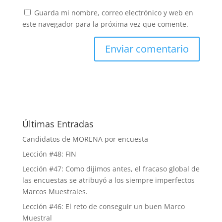
Guarda mi nombre, correo electrónico y web en
este navegador para la próxima vez que comente.
Últimas Entradas
Candidatos de MORENA por encuesta
Lección #48: FIN
Lección #47: Como dijimos antes, el fracaso global de
las encuestas se atribuyó a los siempre imperfectos
Marcos Muestrales.
Lección #46: El reto de conseguir un buen Marco
Muestral