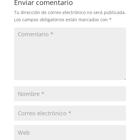
Enviar comentario
Tu dirección de correo electrónico no será publicada.
Los campos obligatorios están marcados con
*