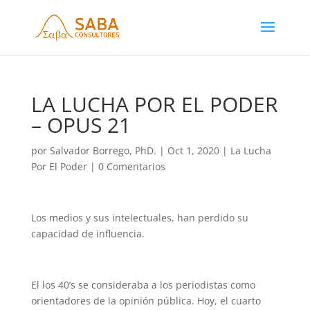
LA LUCHA POR EL PODER
– OPUS 21
por
Salvador Borrego, PhD.
|
Oct 1, 2020
|
La Lucha
Por El Poder
|
0 Comentarios
Los medios y sus intelectuales, han perdido su
capacidad de influencia.
El los 40’s se consideraba a los periodistas como
orientadores de la opinión pública. Hoy, el cuarto