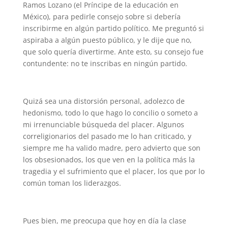
Ramos Lozano (el Príncipe de la educación en
México), para pedirle consejo sobre si debería
inscribirme en algún partido político. Me preguntó si
aspiraba a algún puesto público, y le dije que no,
que solo quería divertirme. Ante esto, su consejo fue
contundente: no te inscribas en ningún partido.
Quizá sea una distorsión personal, adolezco de
hedonismo, todo lo que hago lo concilio o someto a
mi irrenunciable búsqueda del placer. Algunos
correligionarios del pasado me lo han criticado, y
siempre me ha valido madre, pero advierto que son
los obsesionados, los que ven en la política más la
tragedia y el sufrimiento que el placer, los que por lo
común toman los liderazgos.
Pues bien, me preocupa que hoy en día la clase