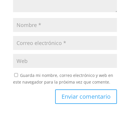
Guarda mi nombre, correo electrónico y web en
este navegador para la próxima vez que comente.