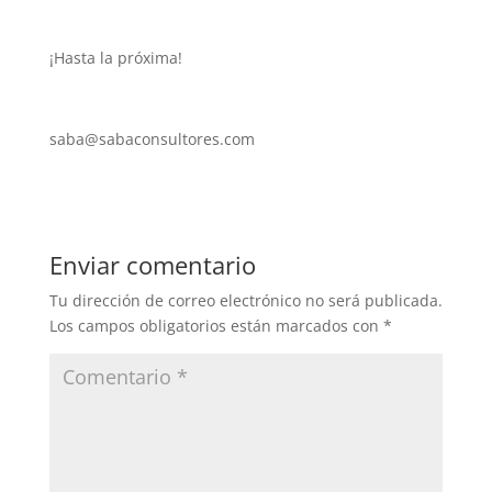
¡Hasta la próxima!
saba@sabaconsultores.com
Enviar comentario
Tu dirección de correo electrónico no será publicada.
Los campos obligatorios están marcados con
*