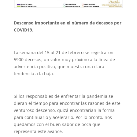
Descenso importante en el número de decesos por
COVID19.
La semana del 15 al 21 de febrero se registraron
5900 decesos, un valor muy próximo a la línea de
advertencia positiva, que muestra una clara
tendencia a la baja.
Si los responsables de enfrentar la pandemia se
dieran el tiempo para encontrar las razones de este
venturoso descenso, quizá encontrarían la forma
para continuarlo y acelerarlo. Por lo pronto, nos
quedamos con el buen sabor de boca que
representa este avance.