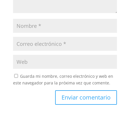
Guarda mi nombre, correo electrónico y web en
este navegador para la próxima vez que comente.