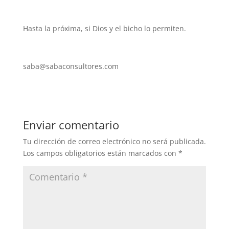
Hasta la próxima, si Dios y el bicho lo permiten.
saba@sabaconsultores.com
Enviar comentario
Tu dirección de correo electrónico no será publicada.
Los campos obligatorios están marcados con
*