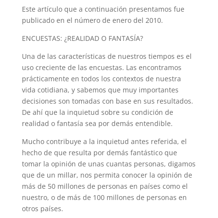
Este artículo que a continuación presentamos fue
publicado en el número de enero del 2010.
ENCUESTAS: ¿REALIDAD O FANTASÍA?
Una de las características de nuestros tiempos es el
uso creciente de las encuestas. Las encontramos
prácticamente en todos los contextos de nuestra
vida cotidiana, y sabemos que muy importantes
decisiones son tomadas con base en sus resultados.
De ahí que la inquietud sobre su condición de
realidad o fantasía sea por demás entendible.
Mucho contribuye a la inquietud antes referida, el
hecho de que resulta por demás fantástico que
tomar la opinión de unas cuantas personas, digamos
que de un millar, nos permita conocer la opinión de
más de 50 millones de personas en países como el
nuestro, o de más de 100 millones de personas en
otros países.