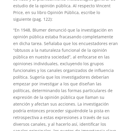
estudio de la opinión pública. Al respecto Vincent
Price, en su libro Opinión Pública, escribe lo
siguiente (pag. 122):
“En 1948, Blumer denunció que la investigación en
opinión pública estaba fracasando completamente
en dicha tarea. Señalaba que los encuestadores eran
“obtusos a la naturaleza funcional de la opinión
pública en nuestra sociedad”, al enfocarse en las
opiniones individuales, excluyendo los grupos
funcionales y los canales organizados de influencia
política. Sugería que los investigadores deberían
empezar por investigar a los que diseñan las
políticas, determinando las formas particulares de
expresión de la opinión pública que llaman su
atención y afectan sus acciones. La investigación
podría entonces proceder siguiéndole la pista en
retrospectiva a estas expresiones a través de sus
diversos canales, y al hacerlo así, identificar los
canales principales, los puntos de importancia clave