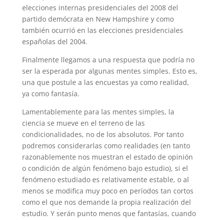
elecciones internas presidenciales del 2008 del
partido demócrata en New Hampshire y como
también ocurrió en las elecciones presidenciales
españolas del 2004.
Finalmente llegamos a una respuesta que podría no
ser la esperada por algunas mentes simples. Esto es,
una que postule a las encuestas ya como realidad,
ya como fantasía.
Lamentablemente para las mentes simples, la
ciencia se mueve en el terreno de las
condicionalidades, no de los absolutos. Por tanto
podremos considerarlas como realidades (en tanto
razonablemente nos muestran el estado de opinión
o condición de algún fenómeno bajo estudio), si el
fenómeno estudiado es relativamente estable, o al
menos se modifica muy poco en períodos tan cortos
como el que nos demande la propia realización del
estudio. Y serán punto menos que fantasías, cuando