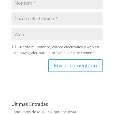
Guarda mi nombre, correo electrónico y web en
este navegador para la próxima vez que comente.
Últimas Entradas
Candidatos de MORENA por encuesta