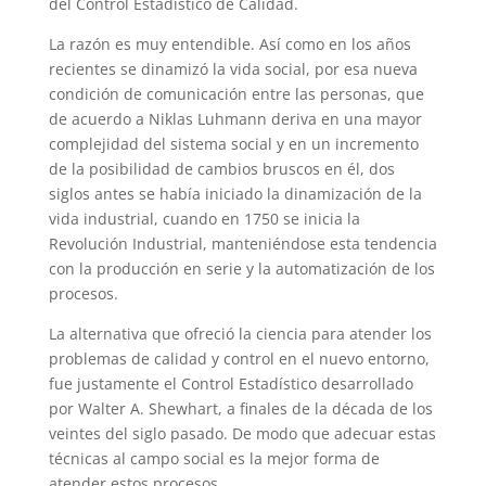
del Control Estadístico de Calidad.
La razón es muy entendible. Así como en los años
recientes se dinamizó la vida social, por esa nueva
condición de comunicación entre las personas, que
de acuerdo a Niklas Luhmann deriva en una mayor
complejidad del sistema social y en un incremento
de la posibilidad de cambios bruscos en él, dos
siglos antes se había iniciado la dinamización de la
vida industrial, cuando en 1750 se inicia la
Revolución Industrial, manteniéndose esta tendencia
con la producción en serie y la automatización de los
procesos.
La alternativa que ofreció la ciencia para atender los
problemas de calidad y control en el nuevo entorno,
fue justamente el Control Estadístico desarrollado
por Walter A. Shewhart, a finales de la década de los
veintes del siglo pasado. De modo que adecuar estas
técnicas al campo social es la mejor forma de
atender estos procesos.