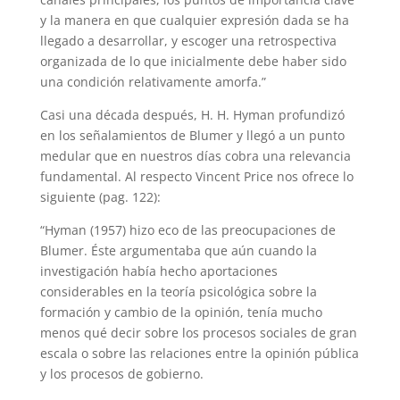
y la manera en que cualquier expresión dada se ha
llegado a desarrollar, y escoger una retrospectiva
organizada de lo que inicialmente debe haber sido
una condición relativamente amorfa.”
Casi una década después, H. H. Hyman profundizó
en los señalamientos de Blumer y llegó a un punto
medular que en nuestros días cobra una relevancia
fundamental. Al respecto Vincent Price nos ofrece lo
siguiente (pag. 122):
“Hyman (1957) hizo eco de las preocupaciones de
Blumer. Éste argumentaba que aún cuando la
investigación había hecho aportaciones
considerables en la teoría psicológica sobre la
formación y cambio de la opinión, tenía mucho
menos qué decir sobre los procesos sociales de gran
escala o sobre las relaciones entre la opinión pública
y los procesos de gobierno.