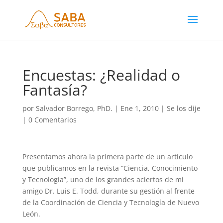
Encuestas: ¿Realidad o
Fantasía?
por
Salvador Borrego, PhD.
|
Ene 1, 2010
|
Se los dije
|
0 Comentarios
Presentamos ahora la primera parte de un artículo
que publicamos en la revista “Ciencia, Conocimiento
y Tecnología”, uno de los grandes aciertos de mi
amigo Dr. Luis E. Todd, durante su gestión al frente
de la Coordinación de Ciencia y Tecnología de Nuevo
León.