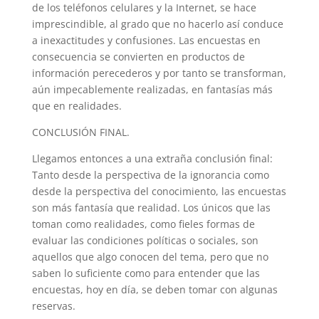
de los teléfonos celulares y la Internet, se hace
imprescindible, al grado que no hacerlo así conduce
a inexactitudes y confusiones. Las encuestas en
consecuencia se convierten en productos de
información perecederos y por tanto se transforman,
aún impecablemente realizadas, en fantasías más
que en realidades.
CONCLUSIÓN FINAL.
Llegamos entonces a una extraña conclusión final:
Tanto desde la perspectiva de la ignorancia como
desde la perspectiva del conocimiento, las encuestas
son más fantasía que realidad. Los únicos que las
toman como realidades, como fieles formas de
evaluar las condiciones políticas o sociales, son
aquellos que algo conocen del tema, pero que no
saben lo suficiente como para entender que las
encuestas, hoy en día, se deben tomar con algunas
reservas.