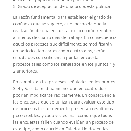
5. Grado de aceptación de una propuesta política.
La razón fundamental para establecer el grado de
confianza que se sugiere, es el hecho de que la
realización de una encuesta por lo común requiere
al menos de cuatro días de trabajo. En consecuencia
aquellos procesos que difícilmente se modificarán
en períodos tan cortos como cuatro días, serán
estudiados con suficiencia por las encuestas;
procesos tales como los señalados en los puntos 1 y
2 anteriores.
En cambio, en los procesos señalados en los puntos
3, 4 y 5, es tal el dinamismo, que en cuatro días
podrían modificarse radicalmente. En consecuencia
las encuestas que se utilizan para evaluar este tipo
de procesos frecuentemente presentan resultados
poco creíbles, y cada vez es más común que todas
las encuestas fallen cuando evalúan un proceso de
este tipo, como ocurrió en Estados Unidos en las