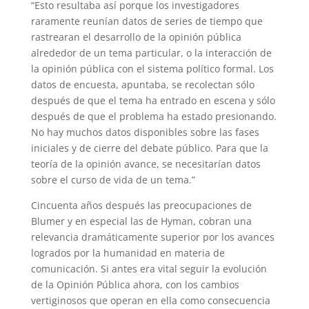
“Esto resultaba así porque los investigadores
raramente reunían datos de series de tiempo que
rastrearan el desarrollo de la opinión pública
alrededor de un tema particular, o la interacción de
la opinión pública con el sistema político formal. Los
datos de encuesta, apuntaba, se recolectan sólo
después de que el tema ha entrado en escena y sólo
después de que el problema ha estado presionando.
No hay muchos datos disponibles sobre las fases
iniciales y de cierre del debate público. Para que la
teoría de la opinión avance, se necesitarían datos
sobre el curso de vida de un tema.”
Cincuenta años después las preocupaciones de
Blumer y en especial las de Hyman, cobran una
relevancia dramáticamente superior por los avances
logrados por la humanidad en materia de
comunicación. Si antes era vital seguir la evolución
de la Opinión Pública ahora, con los cambios
vertiginosos que operan en ella como consecuencia