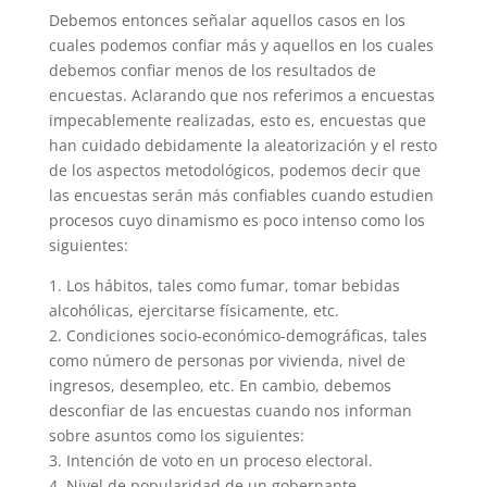
Debemos entonces señalar aquellos casos en los
cuales podemos confiar más y aquellos en los cuales
debemos confiar menos de los resultados de
encuestas. Aclarando que nos referimos a encuestas
impecablemente realizadas, esto es, encuestas que
han cuidado debidamente la aleatorización y el resto
de los aspectos metodológicos, podemos decir que
las encuestas serán más confiables cuando estudien
procesos cuyo dinamismo es poco intenso como los
siguientes:
1. Los hábitos, tales como fumar, tomar bebidas
alcohólicas, ejercitarse físicamente, etc.
2. Condiciones socio-económico-demográficas, tales
como número de personas por vivienda, nivel de
ingresos, desempleo, etc. En cambio, debemos
desconfiar de las encuestas cuando nos informan
sobre asuntos como los siguientes:
3. Intención de voto en un proceso electoral.
4. Nivel de popularidad de un gobernante.