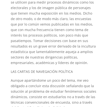
se utilicen para medir procesos dinámicos como los
electorales y los de imagen pública de personajes
que tienen mucha exposición en los medios. Dicho
de otro modo, o de modo más claro, las encuestas
que por lo común vemos publicadas en los medios,
que con mucha frecuencia tienen como tema de
interés los procesos políticos, son poco más que
pasatiempos. Tomar decisiones con base en sus
resultados es un grave error derivado de la incultura
estadística que lamentablemente aqueja a amplios
sectores de nuestras dirigencias políticas,
empresariales, académicas y líderes de opinión.
LAS CARTAS DE NAVEGACIÓN POLÍTICA
Aunque apartándome un poco del tema, me veo
obligado a concluir esta discusión señalando que la
solución al problema de estudiar fenómenos sociales
dinámicos, consiste en estudiarlos no a través de las
técnicas convencionales de encuesta, sino a través