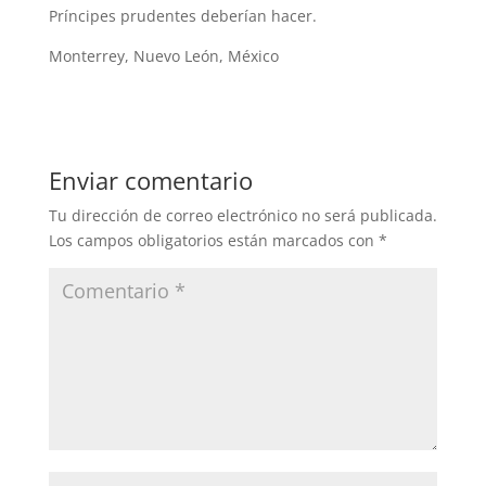
Príncipes prudentes deberían hacer.
Monterrey, Nuevo León, México
Enviar comentario
Tu dirección de correo electrónico no será publicada.
Los campos obligatorios están marcados con
*