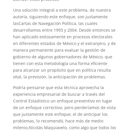
Una solución integral a este problema, de nuestra
autoría, siguiendo este enfoque, son justamente
lasCartas de Navegación Política, las cuales
desarrollamos entre 1993 y 2004. Desde entonces se
han aplicado exitosamente en procesos electorales
en diferentes estados de México y el extranjero, y de
manera permanente para evaluar la gestión de
gobierno de algunos gobernadores de México, que
tienen con esta metodología una forma eficiente
para alcanzar un propósito que en política resulta
vital, la previsión, la anticipación de problemas.
Podría pensarse que esta técnica aprovecha la
experiencia empresarial de buscar a través del
Control Estadístico un enfoque preventivo en lugar
de un enfoque correctivo, pero perderíamos de vista
que justamente este enfoque, el de anticipar los
problemas, lo recomendó, hace más de medio
milenio,Nicolás Maquiavelo, como algo que todos los