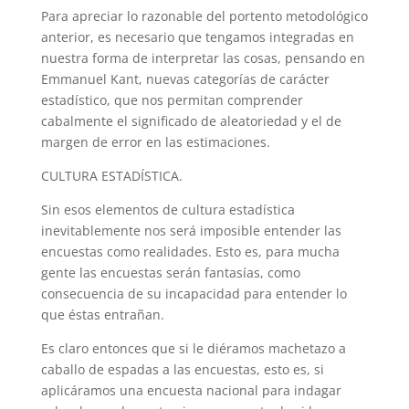
Para apreciar lo razonable del portento metodológico
anterior, es necesario que tengamos integradas en
nuestra forma de interpretar las cosas, pensando en
Emmanuel Kant, nuevas categorías de carácter
estadístico, que nos permitan comprender
cabalmente el significado de aleatoriedad y el de
margen de error en las estimaciones.
CULTURA ESTADÍSTICA.
Sin esos elementos de cultura estadística
inevitablemente nos será imposible entender las
encuestas como realidades. Esto es, para mucha
gente las encuestas serán fantasías, como
consecuencia de su incapacidad para entender lo
que éstas entrañan.
Es claro entonces que si le diéramos machetazo a
caballo de espadas a las encuestas, esto es, si
aplicáramos una encuesta nacional para indagar