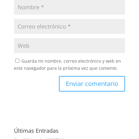
Guarda mi nombre, correo electrónico y web en
este navegador para la próxima vez que comente.
Últimas Entradas