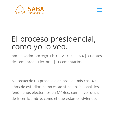
El proceso presidencial,
como yo lo veo.
por
Salvador Borrego, PhD.
|
Abr 20, 2024
|
Cuentos
de Temporada Electoral
|
0 Comentarios
No recuerdo un proceso electoral, en mis casi 40
años de estudiar, como estadístico profesional, los
fenómenos electorales en México, con mayor dosis
de incertidumbre, como el que estamos viviendo.