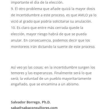
importante el día de la elección.
El otro problema que añade quizá la mayor dosis
de incertidumbre a este proceso, es que AMLO ya lo
vició al grado que podría solicitarse su anulación.
Es claro que entre más cerrada quede la
elección, mayor riesgo habrá de que se pueda
anular. En consecuencia, podemos decir que los
monitoreos irán dictando la suerte de este proceso.
Así veo yo las cosas; en la incertidumbre surgen los
temores y las esperanzas. Finalmente será lo que
será; la voluntad de un pueblo mayoritariamente
engañado, que se encamina a un abismo.
Salvador Borrego, Ph.D.
saba@sabaconsultores.com