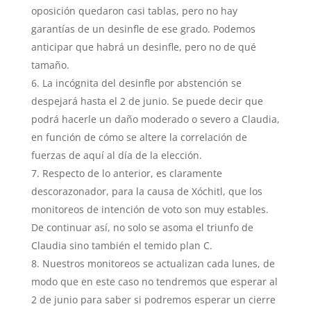
oposición quedaron casi tablas, pero no hay
garantías de un desinfle de ese grado. Podemos
anticipar que habrá un desinfle, pero no de qué
tamaño.
La incógnita del desinfle por abstención se
despejará hasta el 2 de junio. Se puede decir que
podrá hacerle un daño moderado o severo a Claudia,
en función de cómo se altere la correlación de
fuerzas de aquí al día de la elección.
Respecto de lo anterior, es claramente
descorazonador, para la causa de Xóchitl, que los
monitoreos de intención de voto son muy estables.
De continuar así, no solo se asoma el triunfo de
Claudia sino también el temido plan C.
Nuestros monitoreos se actualizan cada lunes, de
modo que en este caso no tendremos que esperar al
2 de junio para saber si podremos esperar un cierre