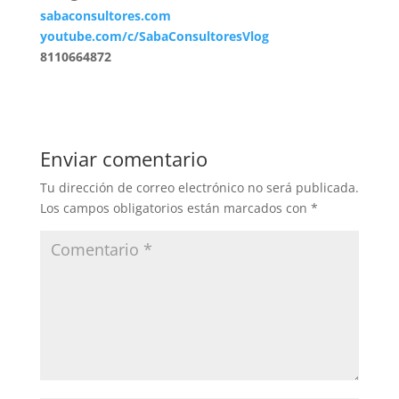
sabaconsultores.com
youtube.com/c/SabaConsultoresVlog
8110664872
Enviar comentario
Tu dirección de correo electrónico no será publicada.
Los campos obligatorios están marcados con
*