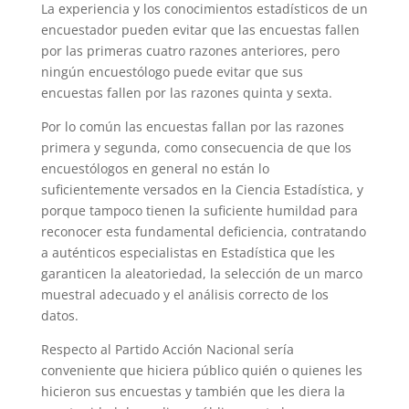
La experiencia y los conocimientos estadísticos de un
encuestador pueden evitar que las encuestas fallen
por las primeras cuatro razones anteriores, pero
ningún encuestólogo puede evitar que sus
encuestas fallen por las razones quinta y sexta.
Por lo común las encuestas fallan por las razones
primera y segunda, como consecuencia de que los
encuestólogos en general no están lo
suficientemente versados en la Ciencia Estadística, y
porque tampoco tienen la suficiente humildad para
reconocer esta fundamental deficiencia, contratando
a auténticos especialistas en Estadística que les
garanticen la aleatoriedad, la selección de un marco
muestral adecuado y el análisis correcto de los
datos.
Respecto al Partido Acción Nacional sería
conveniente que hiciera público quién o quienes les
hicieron sus encuestas y también que les diera la