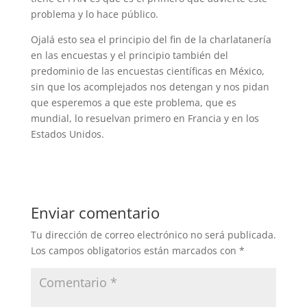
problema y lo hace público.
Ojalá esto sea el principio del fin de la charlatanería
en las encuestas y el principio también del
predominio de las encuestas científicas en México,
sin que los acomplejados nos detengan y nos pidan
que esperemos a que este problema, que es
mundial, lo resuelvan primero en Francia y en los
Estados Unidos.
Enviar comentario
Tu dirección de correo electrónico no será publicada.
Los campos obligatorios están marcados con
*