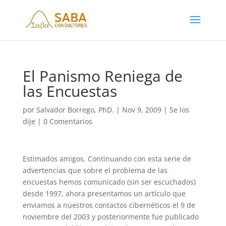
El Panismo Reniega de
las Encuestas
por
Salvador Borrego, PhD.
|
Nov 9, 2009
|
Se los
dije
|
0 Comentarios
Estimados amigos. Continuando con esta serie de
advertencias que sobre el problema de las
encuestas hemos comunicado (sin ser escuchados)
desde 1997, ahora presentamos un artículo que
enviamos a nuestros contactos cibernéticos el 9 de
noviembre del 2003 y posteriormente fue publicado