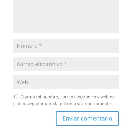
Guarda mi nombre, correo electrónico y web en
este navegador para la próxima vez que comente.