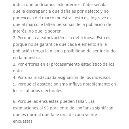
indica que podríamos extendernos. Cabe señalar
que la discrepancia que daña es por defecto y no
por exceso del marco muestral, esto es, lo grave es
que al marco le falten personas de la población de
interés, no que le sobren.
2. Porque la aleatorización sea defectuosa. Esto es,
porque no se garantice que cada elemento en la
población tenga la misma posibilidad de ser incluido
en la muestra.
3. Por errores en el procesamiento estadístico de los
datos.
4. Por una inadecuada asignación de los indecisos.
5. Porque el abstencionismo influya notablemente en
los resultados electorales.
6. Porque las encuestas pueden fallar. Las
estimaciones al 95 porciento de confianza significan
que es normal que falle una de cada veinte
encuestas.