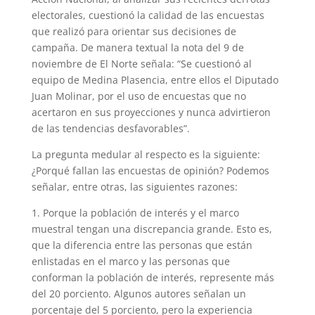
electorales, cuestionó la calidad de las encuestas
que realizó para orientar sus decisiones de
campaña. De manera textual la nota del 9 de
noviembre de El Norte señala: “Se cuestionó al
equipo de Medina Plasencia, entre ellos el Diputado
Juan Molinar, por el uso de encuestas que no
acertaron en sus proyecciones y nunca advirtieron
de las tendencias desfavorables”.
La pregunta medular al respecto es la siguiente:
¿Porqué fallan las encuestas de opinión? Podemos
señalar, entre otras, las siguientes razones:
1. Porque la población de interés y el marco
muestral tengan una discrepancia grande. Esto es,
que la diferencia entre las personas que están
enlistadas en el marco y las personas que
conforman la población de interés, represente más
del 20 porciento. Algunos autores señalan un
porcentaje del 5 porciento, pero la experiencia