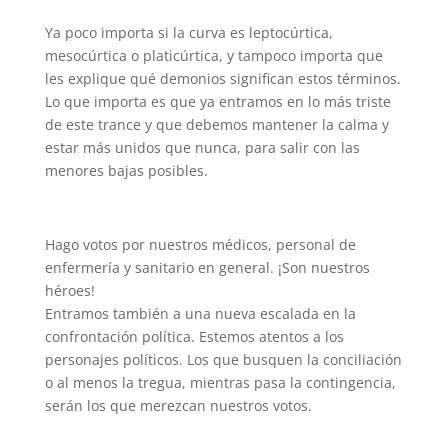
Ya poco importa si la curva es leptocúrtica,
mesocúrtica o platicúrtica, y tampoco importa que
les explique qué demonios significan estos términos.
Lo que importa es que ya entramos en lo más triste
de este trance y que debemos mantener la calma y
estar más unidos que nunca, para salir con las
menores bajas posibles.
Hago votos por nuestros médicos, personal de
enfermería y sanitario en general. ¡Son nuestros
héroes!
Entramos también a una nueva escalada en la
confrontación política. Estemos atentos a los
personajes políticos. Los que busquen la conciliación
o al menos la tregua, mientras pasa la contingencia,
serán los que merezcan nuestros votos.