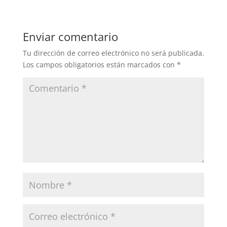
Enviar comentario
Tu dirección de correo electrónico no será publicada.
Los campos obligatorios están marcados con
*