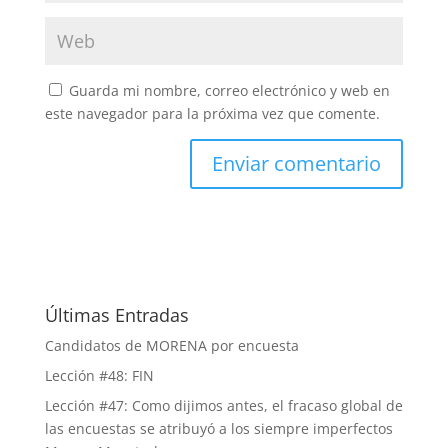
Guarda mi nombre, correo electrónico y web en
este navegador para la próxima vez que comente.
Últimas Entradas
Candidatos de MORENA por encuesta
Lección #48: FIN
Lección #47: Como dijimos antes, el fracaso global de
las encuestas se atribuyó a los siempre imperfectos