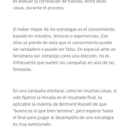
es evaluar la correlación de fuerzas, entre otras
cosas, durante el proceso.
El haber mayor de los estrategas es el conocimiento,
basado en estudios, lecturas o experiencias. Con
ellos se pierde de vista que el conocimiento puede
ser verdadero o puede ser falso. En especial ante un
fenómeno tan complejo como una elección, no es
infrecuente que vuelen las campañas en alas de las
fantasías.
En una campaña electoral, como en muchas cosas, si
solo fijamos la mirada en el resultado final, es
aplicable la máxima de Bertrand Russell de que
“bueno es lo que bien termina”, pero esperar hasta
el final para juzgar el desempeño de una estrategia
es muy aventurado.