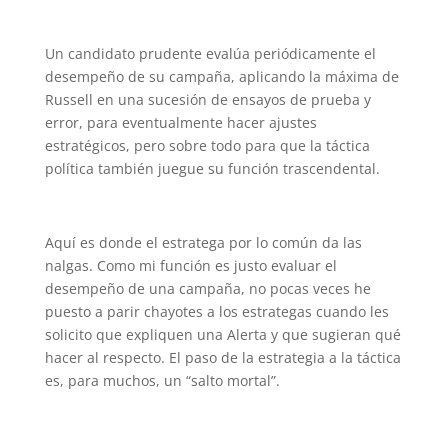
Un candidato prudente evalúa periódicamente el
desempeño de su campaña, aplicando la máxima de
Russell en una sucesión de ensayos de prueba y
error, para eventualmente hacer ajustes
estratégicos, pero sobre todo para que la táctica
política también juegue su función trascendental.
Aquí es donde el estratega por lo común da las
nalgas. Como mi función es justo evaluar el
desempeño de una campaña, no pocas veces he
puesto a parir chayotes a los estrategas cuando les
solicito que expliquen una Alerta y que sugieran qué
hacer al respecto. El paso de la estrategia a la táctica
es, para muchos, un “salto mortal”.