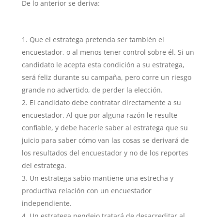
De lo anterior se deriva:
Que el estratega pretenda ser también el
encuestador, o al menos tener control sobre él. Si un
candidato le acepta esta condición a su estratega,
será feliz durante su campaña, pero corre un riesgo
grande no advertido, de perder la elección.
El candidato debe contratar directamente a su
encuestador. Al que por alguna razón le resulte
confiable, y debe hacerle saber al estratega que su
juicio para saber cómo van las cosas se derivará de
los resultados del encuestador y no de los reportes
del estratega.
Un estratega sabio mantiene una estrecha y
productiva relación con un encuestador
independiente.
Un estratega pendejo tratará de desacreditar al