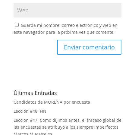
Guarda mi nombre, correo electrónico y web en
este navegador para la próxima vez que comente.
Últimas Entradas
Candidatos de MORENA por encuesta
Lección #48: FIN
Lección #47: Como dijimos antes, el fracaso global de
las encuestas se atribuyó a los siempre imperfectos
Marcos Muestrales.