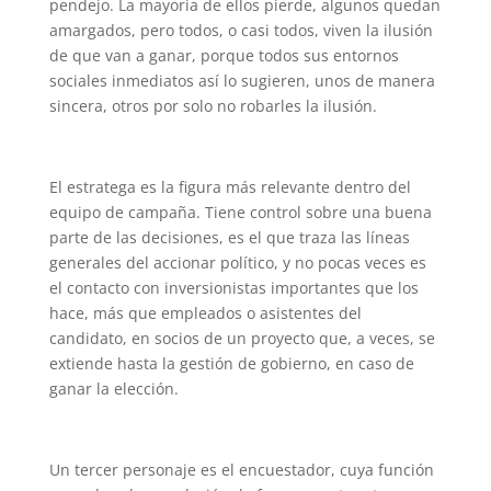
pendejo. La mayoría de ellos pierde, algunos quedan
amargados, pero todos, o casi todos, viven la ilusión
de que van a ganar, porque todos sus entornos
sociales inmediatos así lo sugieren, unos de manera
sincera, otros por solo no robarles la ilusión.
El estratega es la figura más relevante dentro del
equipo de campaña. Tiene control sobre una buena
parte de las decisiones, es el que traza las líneas
generales del accionar político, y no pocas veces es
el contacto con inversionistas importantes que los
hace, más que empleados o asistentes del
candidato, en socios de un proyecto que, a veces, se
extiende hasta la gestión de gobierno, en caso de
ganar la elección.
Un tercer personaje es el encuestador, cuya función