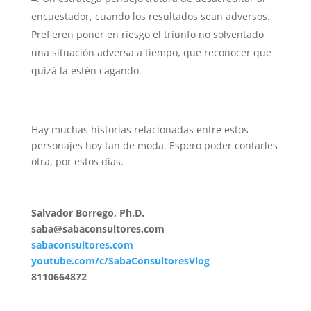
encuestador, cuando los resultados sean adversos.
Prefieren poner en riesgo el triunfo no solventado
una situación adversa a tiempo, que reconocer que
quizá la estén cagando.
Hay muchas historias relacionadas entre estos
personajes hoy tan de moda. Espero poder contarles
otra, por estos días.
Salvador Borrego, Ph.D.
saba@sabaconsultores.com
sabaconsultores.com
youtube.com/c/SabaConsultoresVlog
8110664872