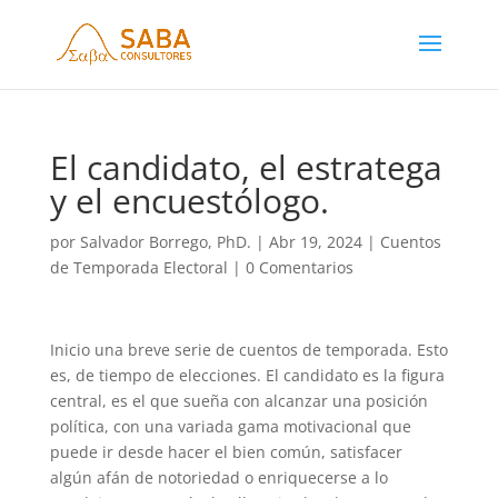
El candidato, el estratega
y el encuestólogo.
por
Salvador Borrego, PhD.
|
Abr 19, 2024
|
Cuentos
de Temporada Electoral
|
0 Comentarios
Inicio una breve serie de cuentos de temporada. Esto
es, de tiempo de elecciones. El candidato es la figura
central, es el que sueña con alcanzar una posición
política, con una variada gama motivacional que
puede ir desde hacer el bien común, satisfacer
algún afán de notoriedad o enriquecerse a lo