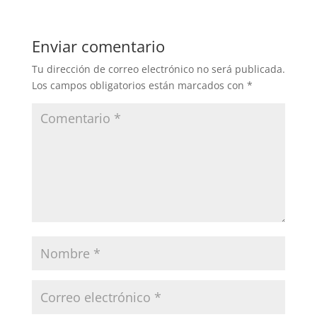
Enviar comentario
Tu dirección de correo electrónico no será publicada.
Los campos obligatorios están marcados con
*