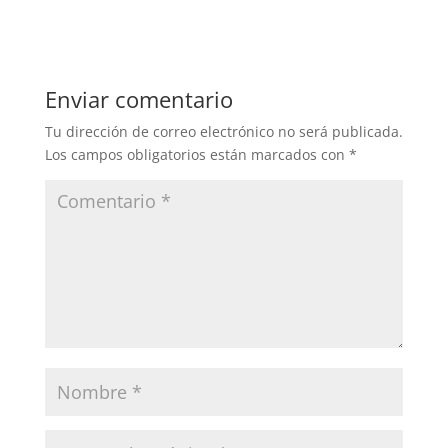
Enviar comentario
Tu dirección de correo electrónico no será publicada.
Los campos obligatorios están marcados con
*