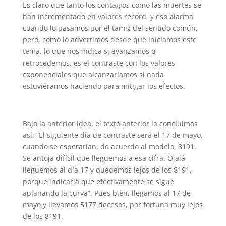
Es claro que tanto los contagios como las muertes se
han incrementado en valores récord, y eso alarma
cuando lo pasamos por el tamiz del sentido común,
pero, como lo advertimos desde que iniciamos este
tema, lo que nos indica si avanzamos o
retrocedemos, es el contraste con los valores
exponenciales que alcanzaríamos si nada
estuviéramos haciendo para mitigar los efectos.
Bajo la anterior idea, el texto anterior lo concluimos
así: “El siguiente día de contraste será el 17 de mayo,
cuando se esperarían, de acuerdo al modelo, 8191.
Se antoja difícil que lleguemos a esa cifra. Ojalá
lleguemos al día 17 y quedemos lejos de los 8191,
porque indicaría que efectivamente se sigue
aplanando la curva”. Pues bien, llegamos al 17 de
mayo y llevamos 5177 decesos, por fortuna muy lejos
de los 8191.