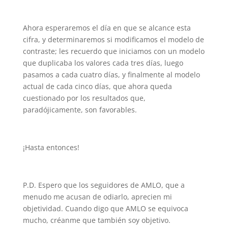
Ahora esperaremos el día en que se alcance esta
cifra, y determinaremos si modificamos el modelo de
contraste; les recuerdo que iniciamos con un modelo
que duplicaba los valores cada tres días, luego
pasamos a cada cuatro días, y finalmente al modelo
actual de cada cinco días, que ahora queda
cuestionado por los resultados que,
paradójicamente, son favorables.
¡Hasta entonces!
P.D. Espero que los seguidores de AMLO, que a
menudo me acusan de odiarlo, aprecien mi
objetividad. Cuando digo que AMLO se equivoca
mucho, créanme que también soy objetivo.