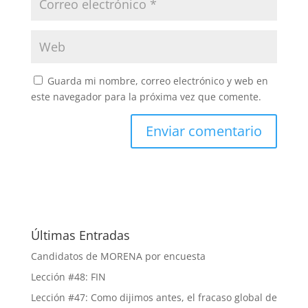
Guarda mi nombre, correo electrónico y web en
este navegador para la próxima vez que comente.
Últimas Entradas
Candidatos de MORENA por encuesta
Lección #48: FIN
Lección #47: Como dijimos antes, el fracaso global de