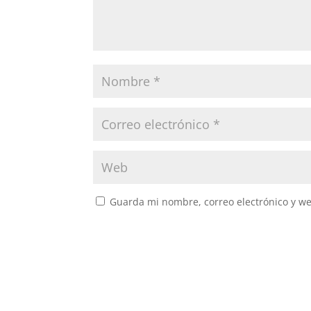
Guarda mi nombre, correo electrónico y w