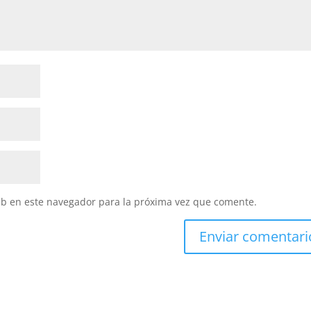
eb en este navegador para la próxima vez que comente.