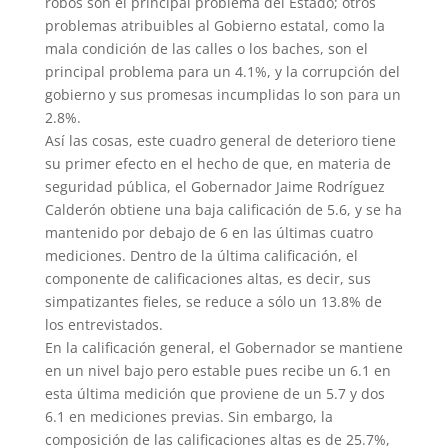
robos son el principal problema del Estado; otros
problemas atribuibles al Gobierno estatal, como la
mala condición de las calles o los baches, son el
principal problema para un 4.1%, y la corrupción del
gobierno y sus promesas incumplidas lo son para un
2.8%.
Así las cosas, este cuadro general de deterioro tiene
su primer efecto en el hecho de que, en materia de
seguridad pública, el Gobernador Jaime Rodríguez
Calderón obtiene una baja calificación de 5.6, y se ha
mantenido por debajo de 6 en las últimas cuatro
mediciones. Dentro de la última calificación, el
componente de calificaciones altas, es decir, sus
simpatizantes fieles, se reduce a sólo un 13.8% de
los entrevistados.
En la calificación general, el Gobernador se mantiene
en un nivel bajo pero estable pues recibe un 6.1 en
esta última medición que proviene de un 5.7 y dos
6.1 en mediciones previas. Sin embargo, la
composición de las calificaciones altas es de 25.7%,