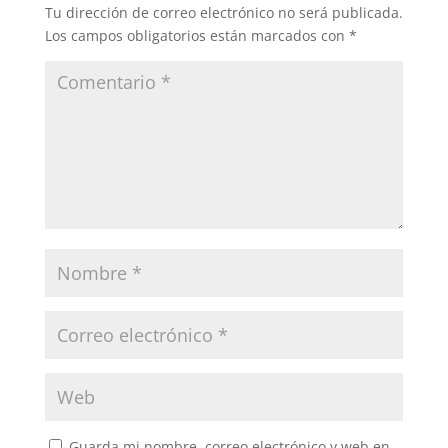
Tu dirección de correo electrónico no será publicada.
Los campos obligatorios están marcados con
*
Guarda mi nombre, correo electrónico y web en