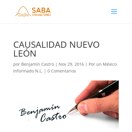
CAUSALIDAD NUEVO
LEÓN
por
Benjamín Castro
|
Nov 29, 2016
|
Por un México
Informado N.L.
|
0 Comentarios