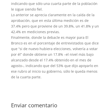
indicando que sólo una cuarta parte de la población
le sigue siendo fiel.
Lo anterior se aprecia claramente en la caída de la
aprobación, que en esta última medición es de
37.4% pero que proviene de un 39.8%, un 41.8% y un
42.4% en mediciones previas.
Finalmente, donde la debacle es mayor para El
Bronco es en el porcentaje de entrevistados que dice
que “si de nuevo hubiera elecciones, volvería a votar
por él” donde obtiene un 17.8% –el nivel más bajo
alcanzado desde el 17.4% obtenido en el mes de
agosto–, indicando que del 53% que dijo apoyarlo en
ese rubro al inicio su gobierno, sólo le queda menos
de la cuarta parte.
Enviar comentario