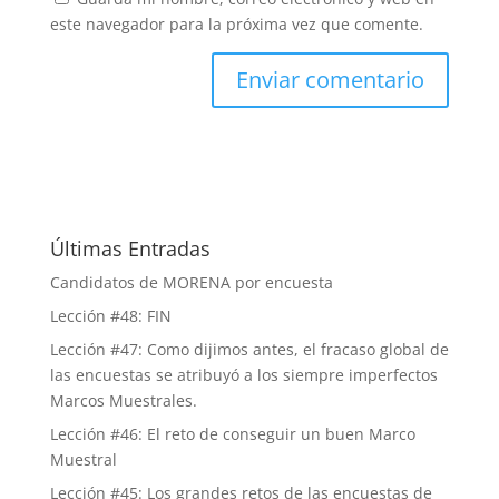
este navegador para la próxima vez que comente.
Últimas Entradas
Candidatos de MORENA por encuesta
Lección #48: FIN
Lección #47: Como dijimos antes, el fracaso global de
las encuestas se atribuyó a los siempre imperfectos
Marcos Muestrales.
Lección #46: El reto de conseguir un buen Marco
Muestral
Lección #45: Los grandes retos de las encuestas de