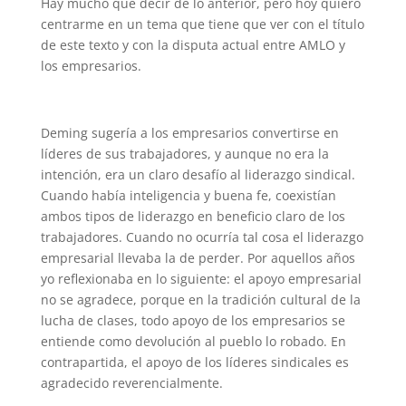
Hay mucho que decir de lo anterior, pero hoy quiero
centrarme en un tema que tiene que ver con el título
de este texto y con la disputa actual entre AMLO y
los empresarios.
Deming sugería a los empresarios convertirse en
líderes de sus trabajadores, y aunque no era la
intención, era un claro desafío al liderazgo sindical.
Cuando había inteligencia y buena fe, coexistían
ambos tipos de liderazgo en beneficio claro de los
trabajadores. Cuando no ocurría tal cosa el liderazgo
empresarial llevaba la de perder. Por aquellos años
yo reflexionaba en lo siguiente: el apoyo empresarial
no se agradece, porque en la tradición cultural de la
lucha de clases, todo apoyo de los empresarios se
entiende como devolución al pueblo lo robado. En
contrapartida, el apoyo de los líderes sindicales es
agradecido reverencialmente.