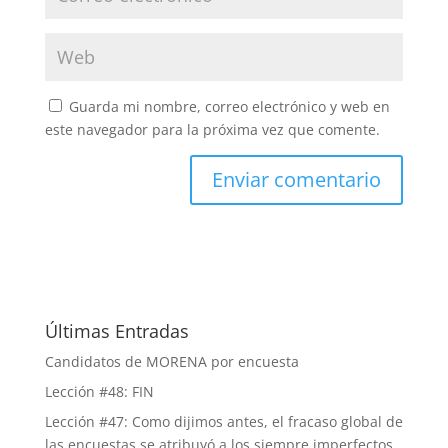
Guarda mi nombre, correo electrónico y web en
este navegador para la próxima vez que comente.
Últimas Entradas
Candidatos de MORENA por encuesta
Lección #48: FIN
Lección #47: Como dijimos antes, el fracaso global de
las encuestas se atribuyó a los siempre imperfectos