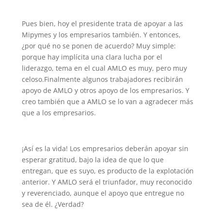
Pues bien, hoy el presidente trata de apoyar a las
Mipymes y los empresarios también. Y entonces,
¿por qué no se ponen de acuerdo? Muy simple:
porque hay implícita una clara lucha por el
liderazgo, tema en el cual AMLO es muy, pero muy
celoso.
Finalmente algunos trabajadores recibirán
apoyo de AMLO y otros apoyo de los empresarios. Y
creo también que a AMLO se lo van a agradecer más
que a los empresarios.
¡Así es la vida! Los empresarios deberán apoyar sin
esperar gratitud, bajo la idea de que lo que
entregan, que es suyo, es producto de la explotación
anterior. Y AMLO será el triunfador, muy reconocido
y reverenciado, aunque el apoyo que entregue no
sea de él. ¿Verdad?