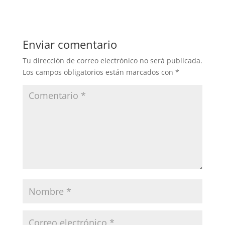
Enviar comentario
Tu dirección de correo electrónico no será publicada.
Los campos obligatorios están marcados con
*