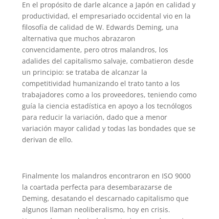
En el propósito de darle alcance a Japón en calidad y
productividad, el empresariado occidental vio en la
filosofía de calidad de W. Edwards Deming, una
alternativa que muchos abrazaron
convencidamente, pero otros malandros, los
adalides del capitalismo salvaje, combatieron desde
un principio: se trataba de alcanzar la
competitividad humanizando el trato tanto a los
trabajadores como a los proveedores, teniendo como
guía la ciencia estadística en apoyo a los tecnólogos
para reducir la variación, dado que a menor
variación mayor calidad y todas las bondades que se
derivan de ello.
Finalmente los malandros encontraron en ISO 9000
la coartada perfecta para desembarazarse de
Deming, desatando el descarnado capitalismo que
algunos llaman neoliberalismo, hoy en crisis.