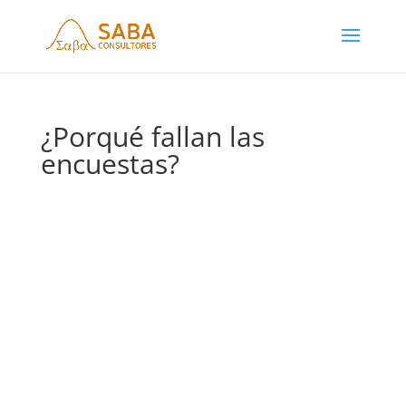
¿Porqué fallan las
encuestas?