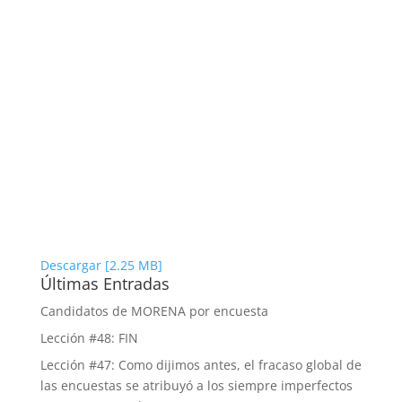
Descargar [2.25 MB]
Últimas Entradas
Candidatos de MORENA por encuesta
Lección #48: FIN
Lección #47: Como dijimos antes, el fracaso global de
las encuestas se atribuyó a los siempre imperfectos